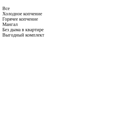
Все
Холодное копчение
Горячее копчение
Мангал
Без дыма в квартире
Выгодный комплект