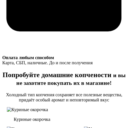
Оплата любым способом
Карта, СБП, наличные. До и после получения
Попробуйте домашние копчености
и вы
не захотите покупать их в магазине!
Холодный тип копчения сохраняет все полезные вещества,
придаёт особый аромат и неповторимый вкус
Куриные окорочка