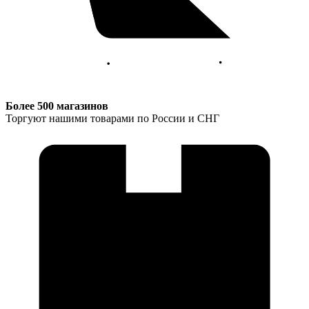
Более 500 магазинов
Торгуют нашими товарами по России и СНГ