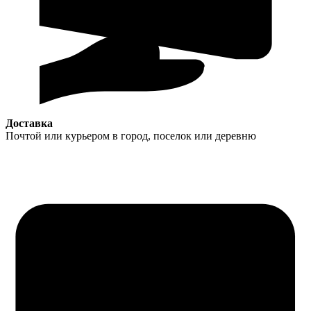
Доставка
Почтой или курьером в город, поселок или деревню