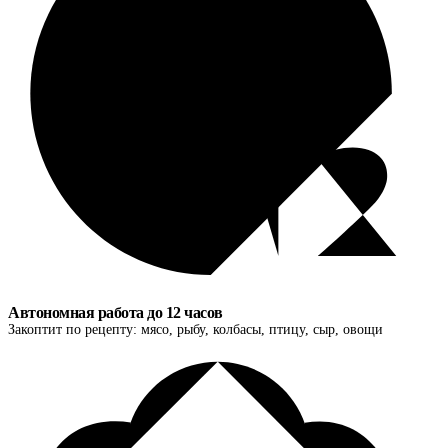
Автономная работа до 12 часов
Закоптит по рецепту: мясо, рыбу, колбасы, птицу, сыр, овощи