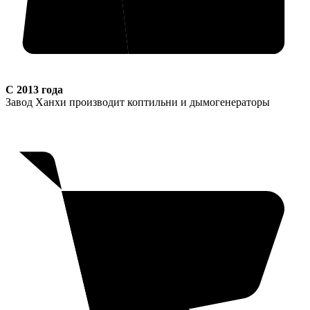
С 2013 года
Завод Ханхи производит коптильни и дымогенераторы