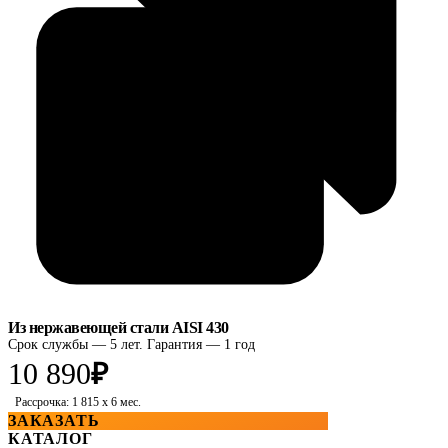
Из нержавеющей стали AISI 430
Срок службы — 5 лет. Гарантия — 1 год
10 890
₽
Рассрочка: 1 815 x 6 мес.
ЗАКАЗАТЬ
КАТАЛОГ