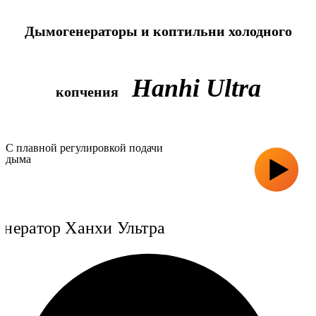
Дымогенераторы и коптильни холодного
Hanhi Ultra
копчения
С плавной регулировкой подачи
дыма