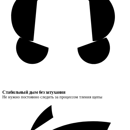
Стабильный дым без затухания
Не нужно постоянно следить за процессом тления щепы