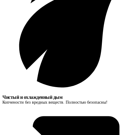
Чистый и охлажденный дым
Копчености без вредных веществ. Полностью безопасны!