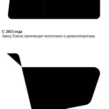
С 2013 года
Завод Ханхи производит коптильни и дымогенераторы