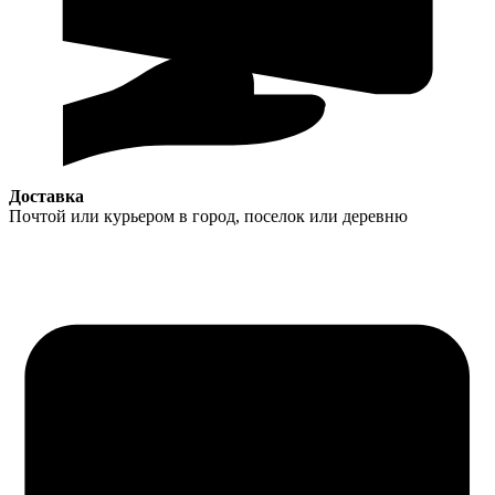
Доставка
Почтой или курьером в город, поселок или деревню