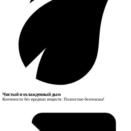
Чистый и охлажденный дым
Копчености без вредных веществ. Полностью безопасны!