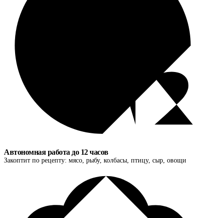
Автономная работа до 12 часов
Закоптит по рецепту: мясо, рыбу, колбасы, птицу, сыр, овощи