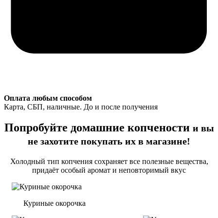
Оплата любым способом
Карта, СБП, наличные. До и после получения
Попробуйте домашние копчености
и вы
не захотите покупать их в магазине!
Холодный тип копчения сохраняет все полезные вещества,
придаёт особый аромат и неповторимый вкус
Куриные окорочка