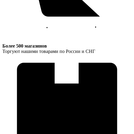
Более 500 магазинов
Торгуют нашими товарами по России и СНГ