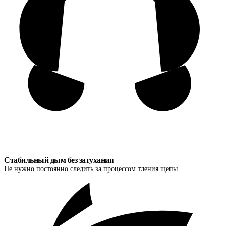
Стабильный дым без затухания
Не нужно постоянно следить за процессом тления щепы