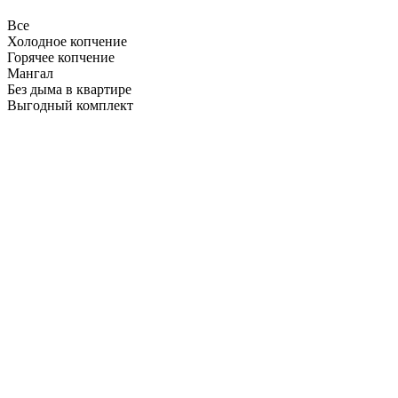
Все
Холодное копчение
Горячее копчение
Мангал
Без дыма в квартире
Выгодный комплект