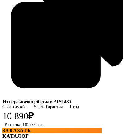
Из нержавеющей стали AISI 430
Срок службы — 5 лет. Гарантия — 1 год
10 890
₽
Рассрочка: 1 815 x 6 мес.
ЗАКАЗАТЬ
КАТАЛОГ