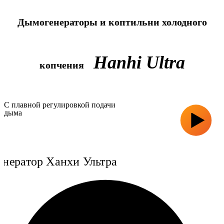
Дымогенераторы и коптильни холодного
Hanhi Ultra
копчения
С плавной регулировкой подачи
дыма