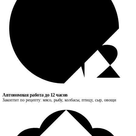
Автономная работа до 12 часов
Закоптит по рецепту: мясо, рыбу, колбасы, птицу, сыр, овощи