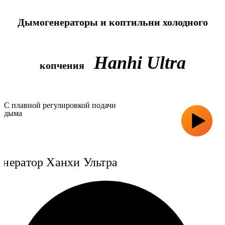
Дымогенераторы и коптильни холодного
Hanhi Ultra
копчения
С плавной регулировкой подачи
дыма