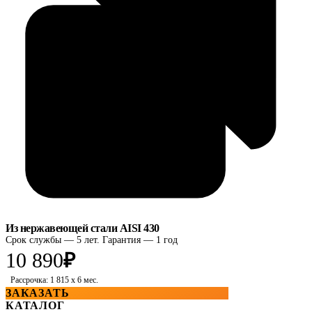
Из нержавеющей стали AISI 430
Срок службы — 5 лет. Гарантия — 1 год
10 890
₽
Рассрочка: 1 815 x 6 мес.
ЗАКАЗАТЬ
КАТАЛОГ