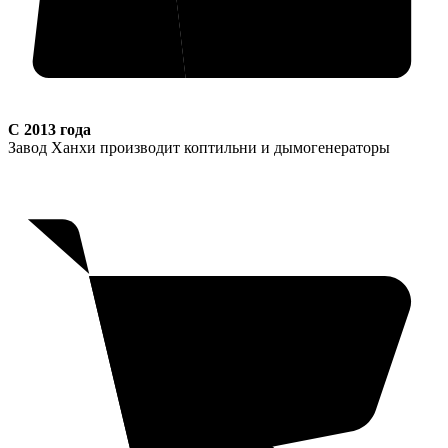
С 2013 года
Завод Ханхи производит коптильни и дымогенераторы