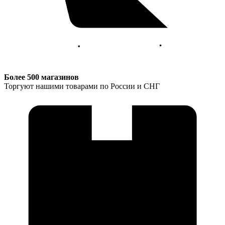
Более 500 магазинов
Торгуют нашими товарами по России и СНГ