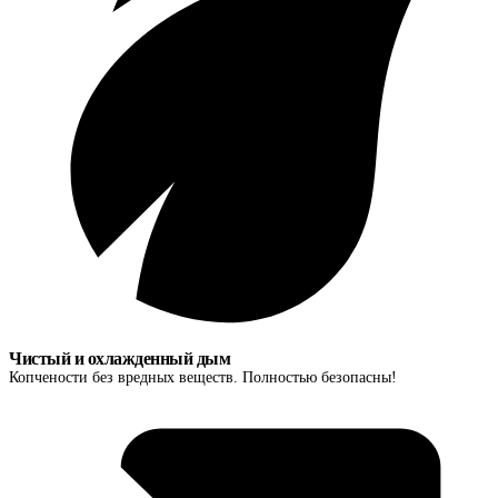
Чистый и охлажденный дым
Копчености без вредных веществ. Полностью безопасны!