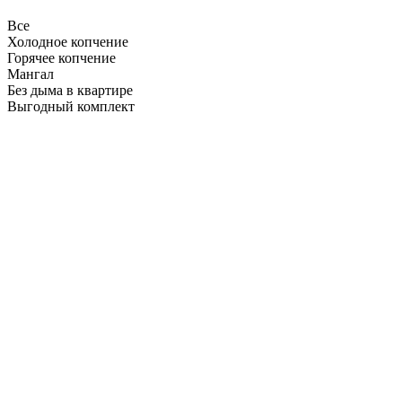
Все
Холодное копчение
Горячее копчение
Мангал
Без дыма в квартире
Выгодный комплект