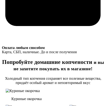
Оплата любым способом
Карта, СБП, наличные. До и после получения
Попробуйте домашние копчености
и вы
не захотите покупать их в магазине!
Холодный тип копчения сохраняет все полезные вещества,
придаёт особый аромат и неповторимый вкус
Куриные окорочка