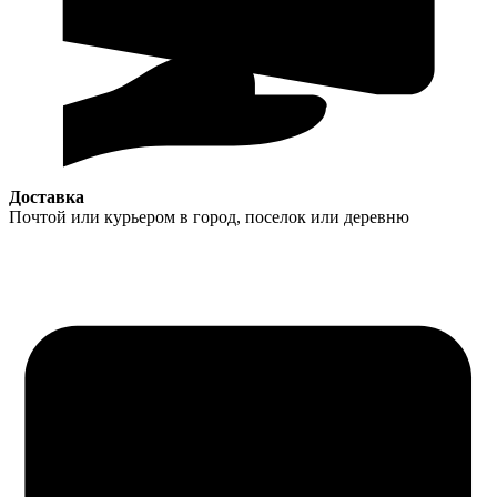
Доставка
Почтой или курьером в город, поселок или деревню