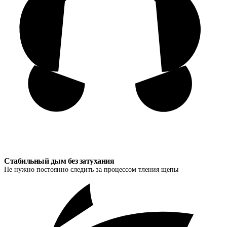
Стабильный дым без затухания
Не нужно постоянно следить за процессом тления щепы